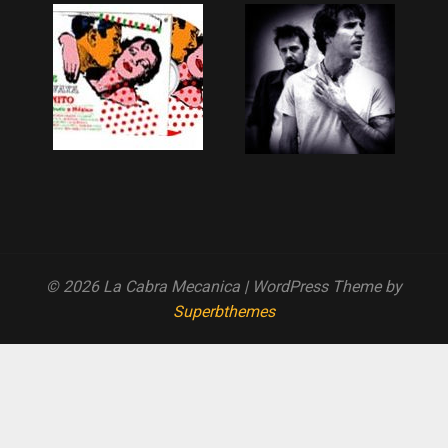
© 2026 La Cabra Mecanica
| WordPress Theme by
Superbthemes