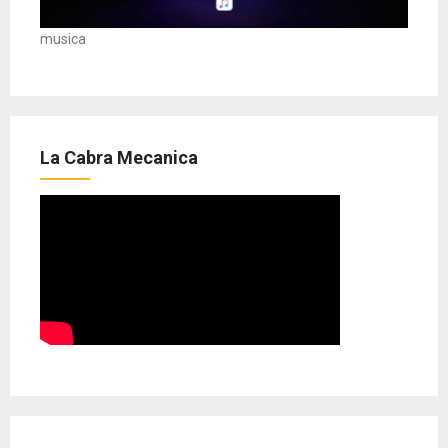
musica
La Cabra Mecanica