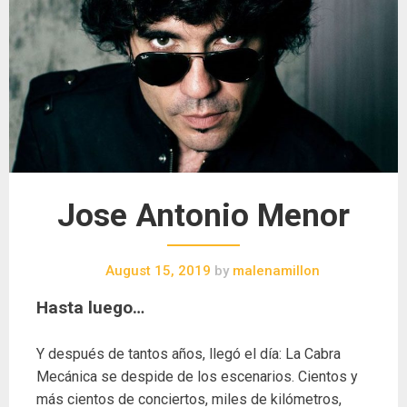
Jose Antonio Menor
August 15, 2019
by
malenamillon
Hasta luego…
Y después de tantos años, llegó el día: La Cabra
Mecánica se despide de los escenarios. Cientos y
más cientos de conciertos, miles de kilómetros,