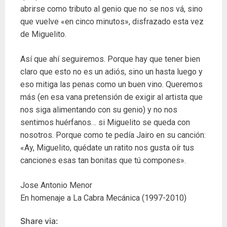
abrirse como tributo al genio que no se nos vá, sino
que vuelve «en cinco minutos», disfrazado esta vez
de Miguelito.
Así que ahí seguiremos. Porque hay que tener bien
claro que esto no es un adiós, sino un hasta luego y
eso mitiga las penas como un buen vino. Queremos
más (en esa vana pretensión de exigir al artista que
nos siga alimentando con su genio) y no nos
sentimos huérfanos… si Miguelito se queda con
nosotros. Porque como te pedía Jairo en su canción:
«Ay, Miguelito, quédate un ratito nos gusta oír tus
canciones esas tan bonitas que tú compones».
Jose Antonio Menor
En homenaje a La Cabra Mecánica (1997-2010)
Share via: