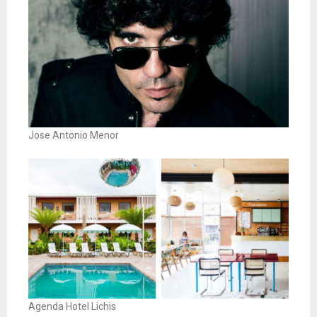
Jose Antonio Menor
Agenda Hotel Lichis