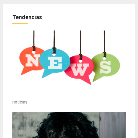
Tendencias
noticias