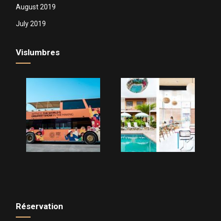
August 2019
July 2019
Vislumbres
Réservation