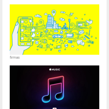
firmas