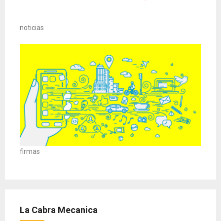
noticias
firmas
La Cabra Mecanica