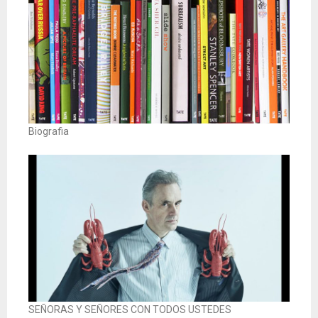
Biografia
SEÑORAS Y SEÑORES CON TODOS USTEDES