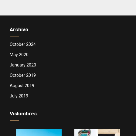
Archivo
October 2024
May 2020
January 2020
October 2019
August 2019
July 2019
Vislumbres