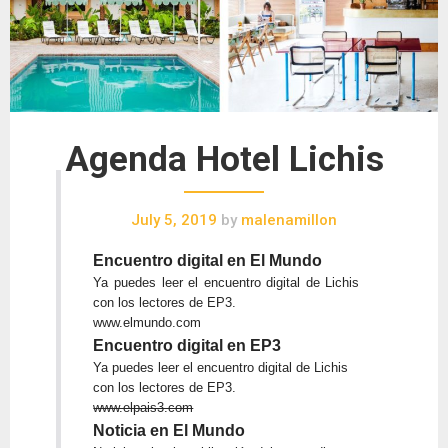
Agenda Hotel Lichis
July 5, 2019
by
malenamillon
Encuentro digital en El Mundo
Ya puedes leer el encuentro digital de Lichis
con los lectores de EP3.
www.elmundo.com
Encuentro digital en EP3
Ya puedes leer el encuentro digital de Lichis
con los lectores de EP3.
www.elpais3.com
Noticia en El Mundo