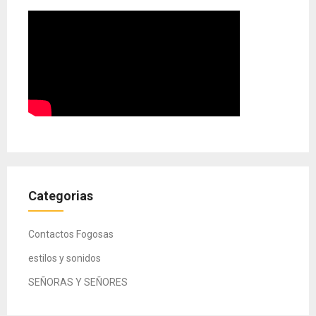
Categorias
Contactos Fogosas
estilos y sonidos
SEÑORAS Y SEÑORES